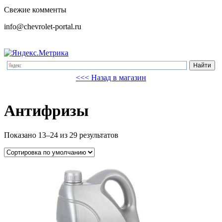
Свежие комменты
info@chevrolet-portal.ru
<<< Назад в магазин
Антифризы
Показано 13–24 из 29 результатов