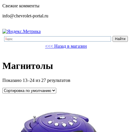
Свежие комменты
info@chevrolet-portal.ru
<<< Назад в магазин
Магнитолы
Показано 13–24 из 27 результатов