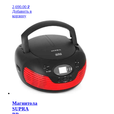
2,690.00
Р
Добавить в
УБ.
корзину
Магнитола
SUPRA