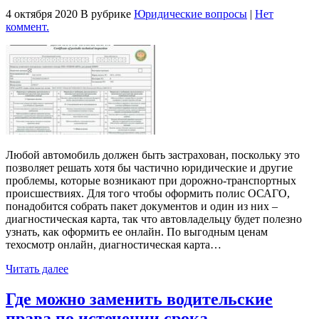
4 октября 2020
В рубрике
Юридические вопросы
|
Нет
коммент.
Любой автомобиль должен быть застрахован, поскольку это
позволяет решать хотя бы частично юридические и другие
проблемы, которые возникают при дорожно-транспортных
происшествиях. Для того чтобы оформить полис ОСАГО,
понадобится собрать пакет документов и один из них –
диагностическая карта, так что автовладельцу будет полезно
узнать, как оформить ее онлайн. По выгодным ценам
техосмотр онлайн, диагностическая карта…
Читать далее
Где можно заменить водительские
права по истечении срока