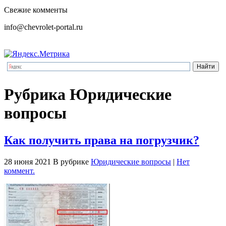
Свежие комменты
info@chevrolet-portal.ru
Рубрика Юридические
вопросы
Как получить права на погрузчик?
28 июня 2021
В рубрике
Юридические вопросы
|
Нет
коммент.