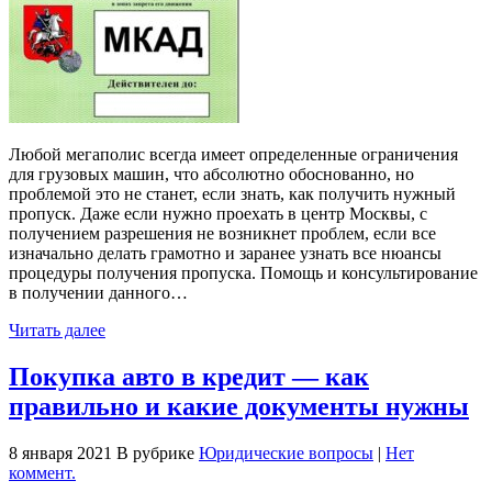
Любой мегаполис всегда имеет определенные ограничения
для грузовых машин, что абсолютно обоснованно, но
проблемой это не станет, если знать, как получить нужный
пропуск. Даже если нужно проехать в центр Москвы, с
получением разрешения не возникнет проблем, если все
изначально делать грамотно и заранее узнать все нюансы
процедуры получения пропуска. Помощь и консультирование
в получении данного…
Читать далее
Покупка авто в кредит — как
правильно и какие документы нужны
8 января 2021
В рубрике
Юридические вопросы
|
Нет
коммент.