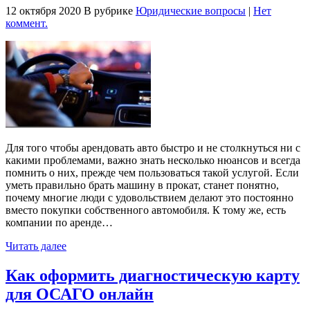
12 октября 2020
В рубрике
Юридические вопросы
|
Нет
коммент.
Для того чтобы арендовать авто быстро и не столкнуться ни с
какими проблемами, важно знать несколько нюансов и всегда
помнить о них, прежде чем пользоваться такой услугой. Если
уметь правильно брать машину в прокат, станет понятно,
почему многие люди с удовольствием делают это постоянно
вместо покупки собственного автомобиля. К тому же, есть
компании по аренде…
Читать далее
Как оформить диагностическую карту
для ОСАГО онлайн