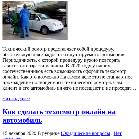
Технический осмотр представляет собой процедуру,
обязательную для каждого эксплуатируемого автомобиля.
Периодичность, с которой процедуру нужно повторять
зависит от возраста машины. В 2020 году у наших
соотечественников есть возможность оформить техосмотр
онлайн. Как это возможно На самом деле это не стандартное
прохождение полноценного технического осмотра. Сам
клиент и его автомобиль ничего не посещают и не проходят…
Читать далее
Как сделать техосмотр онлайн на
автомобиль
15 декабря 2020
В рубрике
Юридические вопросы
|
Нет
коммент.