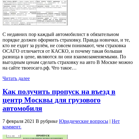
С недавних пор каждый автомобилист в обязательном
порядке должен оформить страховку. Правда новички, и те,
кто не ездит за рулём, не совсем понимают, чем страховка
ОСАГО отличается от КАСКО, и почему такая большая
разница в цене, являются ли они взаимозаменяемыми. По
выгодным ценам сделать страховку на авто В Москве можно
на сайте твоеосаго.рф. Что такое…
Читать далее
Как получить пропуск на въезд в
центр Москвы для грузового
автомобиля
7 февраля 2021
В рубрике
Юридические вопросы
|
Нет
коммент.