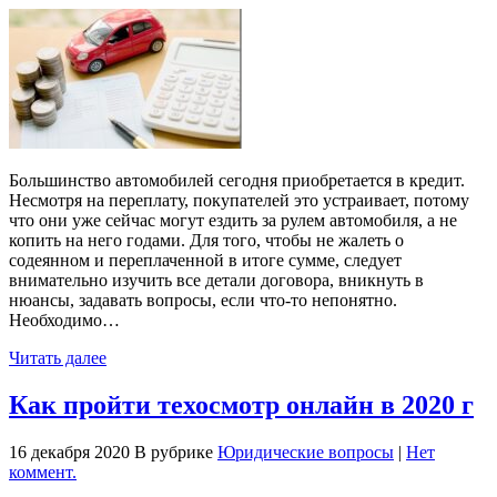
Большинство автомобилей сегодня приобретается в кредит.
Несмотря на переплату, покупателей это устраивает, потому
что они уже сейчас могут ездить за рулем автомобиля, а не
копить на него годами. Для того, чтобы не жалеть о
содеянном и переплаченной в итоге сумме, следует
внимательно изучить все детали договора, вникнуть в
нюансы, задавать вопросы, если что-то непонятно.
Необходимо…
Читать далее
Как пройти техосмотр онлайн в 2020 г
16 декабря 2020
В рубрике
Юридические вопросы
|
Нет
коммент.