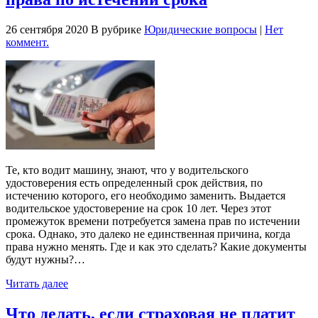
26 сентября 2020
В рубрике
Юридические вопросы
|
Нет
коммент.
Те, кто водит машину, знают, что у водительского
удостоверения есть определенный срок действия, по
истечению которого, его необходимо заменить. Выдается
водительское удостоверение на срок 10 лет. Через этот
промежуток времени потребуется замена прав по истечении
срока. Однако, это далеко не единственная причина, когда
права нужно менять. Где и как это сделать? Какие документы
будут нужны?…
Читать далее
Что делать, если страховая не платит