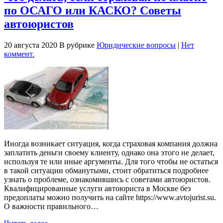
по ОСАГО или КАСКО? Советы
автоюристов
20 августа 2020
В рубрике
Юридические вопросы
|
Нет
коммент.
Иногда возникает ситуация, когда страховая компания должна
заплатить деньги своему клиенту, однако она этого не делает,
используя те или иные аргументы. Для того чтобы не остаться
в такой ситуации обманутыми, стоит обратиться подробнее
узнать о проблеме, ознакомившись с советами автоюристов.
Квалифицированные услуги автоюриста в Москве без
предоплаты можно получить на сайте https://www.avtojurist.su.
О важности правильного…