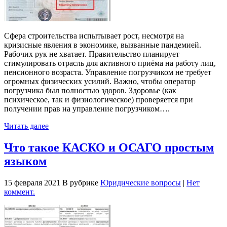
Сфера строительства испытывает рост, несмотря на
кризисные явления в экономике, вызванные пандемией.
Рабочих рук не хватает. Правительство планирует
стимулировать отрасль для активного приёма на работу лиц,
пенсионного возраста. Управление погрузчиком не требует
огромных физических усилий. Важно, чтобы оператор
погрузчика был полностью здоров. Здоровье (как
психическое, так и физиологическое) проверяется при
получении прав на управление погрузчиком….
Читать далее
Что такое КАСКО и ОСАГО простым
языком
15 февраля 2021
В рубрике
Юридические вопросы
|
Нет
коммент.