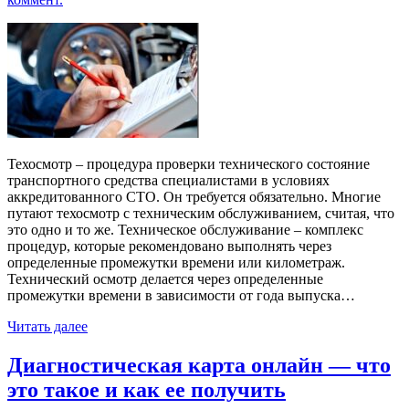
Техосмотр – процедура проверки технического состояние
транспортного средства специалистами в условиях
аккредитованного СТО. Он требуется обязательно. Многие
путают техосмотр с техническим обслуживанием, считая, что
это одно и то же. Техническое обслуживание – комплекс
процедур, которые рекомендовано выполнять через
определенные промежутки времени или километраж.
Технический осмотр делается через определенные
промежутки времени в зависимости от года выпуска…
Читать далее
Диагностическая карта онлайн — что
это такое и как ее получить