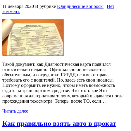
11 декабря 2020
В рубрике
Юридические вопросы
|
Нет
коммент.
Такой документ, как Диагностическая карта появился
относительно недавно. Официально он не является
обязательным, и сотрудники ГИБДД не имеют права
требовать его с водителей. Но, здесь есть свои нюансы.
Поэтому оформить ее нужно, чтобы иметь возможность
ездить на транспортном средстве. Что это такое Это
современная альтернатива талону, который выдавался после
прохождения техосмотра. Теперь, после ТО, если…
Читать далее
Как правильно взять авто в прокат