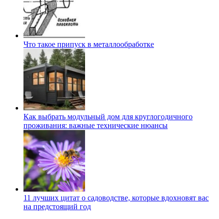
Что такое припуск в металлообработке
Как выбрать модульный дом для круглогодичного
проживания: важные технические нюансы
11 лучших цитат о садоводстве, которые вдохновят вас
на предстоящий год