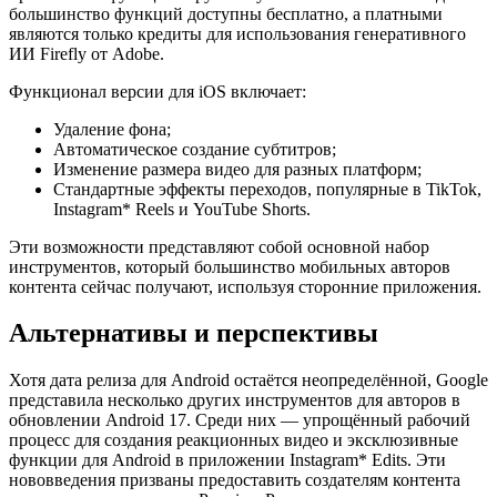
большинство функций доступны бесплатно, а платными
являются только кредиты для использования генеративного
ИИ Firefly от Adobe.
Функционал версии для iOS включает:
Удаление фона;
Автоматическое создание субтитров;
Изменение размера видео для разных платформ;
Стандартные эффекты переходов, популярные в TikTok,
Instagram* Reels и YouTube Shorts.
Эти возможности представляют собой основной набор
инструментов, который большинство мобильных авторов
контента сейчас получают, используя сторонние приложения.
Альтернативы и перспективы
Хотя дата релиза для Android остаётся неопределённой, Google
представила несколько других инструментов для авторов в
обновлении Android 17. Среди них — упрощённый рабочий
процесс для создания реакционных видео и эксклюзивные
функции для Android в приложении Instagram* Edits. Эти
нововведения призваны предоставить создателям контента