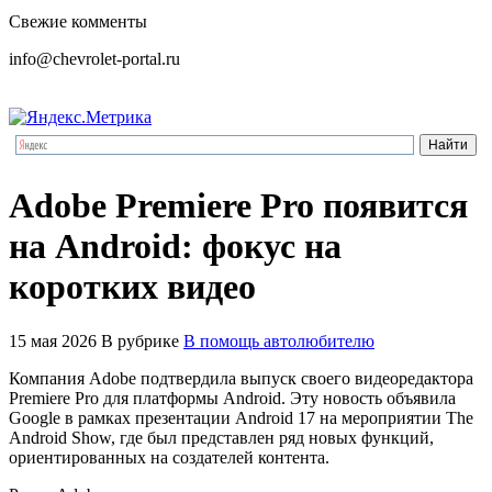
Свежие комменты
info@chevrolet-portal.ru
Adobe Premiere Pro появится
на Android: фокус на
коротких видео
15 мая 2026
В рубрике
В помощь автолюбителю
Компания Adobe подтвердила выпуск своего видеоредактора
Premiere Pro для платформы Android. Эту новость объявила
Google в рамках презентации Android 17 на мероприятии The
Android Show, где был представлен ряд новых функций,
ориентированных на создателей контента.