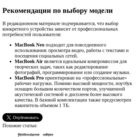
Рекомендации по выбору модели
В редакционном материале подчеркивается, что выбор
конкретного устройства зависит от профессиональных
потребностей пользователя:
MacBook Neo
подходит для повседневного
использования: просмотра видео, работы с текстами и
посещения социальных сетей.
MacBook Air
является идеальным компромиссом для
творческих задач, таких как редактирование
фотографий, программирование или создание музыки.
MacBook Pro
ориентирован на «профессиональные»
рабочие нагрузки. Помимо высокой мощности, ноутбук
оснащен большим количеством портов, улучшенной
акустической системой и дисплеем более высокого
качества. В базовой комплектации также предусмотрен
накопитель объемом 1 ТБ.
Похожие статьи: