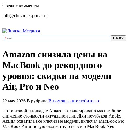
Свежие комменты
info@chevrolet-portal.ru
Amazon снизила цены на
MacBook до рекордного
уровня: скидки на модели
Air, Pro и Neo
22 мая 2026
В рубрике
В помощь автолюбителю
На торговой площадке Amazon зафиксировано масштабное
снижение стоимости актуальной линейки ноутбуков Apple.
Акция охватила все ключевые модели, включая MacBook Pro,
MacBook Air и новую бюджетную версию MacBook Neo.