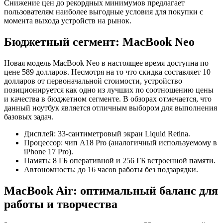
Снижение цен до рекордных минимумов предлагает
пользователям наиболее выгодные условия для покупки с
момента выхода устройств на рынок.
Бюджетный сегмент: MacBook Neo
Новая модель MacBook Neo в настоящее время доступна по
цене 589 долларов. Несмотря на то что скидка составляет 10
долларов от первоначальной стоимости, устройство
позиционируется как одно из лучших по соотношению цены
и качества в бюджетном сегменте. В обзорах отмечается, что
данный ноутбук является отличным выбором для выполнения
базовых задач.
Дисплей: 33-сантиметровый экран Liquid Retina.
Процессор: чип A18 Pro (аналогичный используемому в
iPhone 17 Pro).
Память: 8 ГБ оперативной и 256 ГБ встроенной памяти.
Автономность: до 16 часов работы без подзарядки.
MacBook Air: оптимальный баланс для
работы и творчества