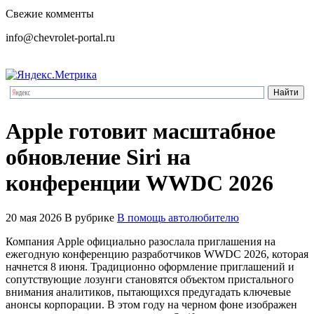
Свежие комменты
info@chevrolet-portal.ru
Apple готовит масштабное
обновление Siri на
конференции WWDC 2026
20 мая 2026
В рубрике
В помощь автолюбителю
Компания Apple официально разослала приглашения на
ежегодную конференцию разработчиков WWDC 2026, которая
начнется 8 июня. Традиционно оформление приглашений и
сопутствующие лозунги становятся объектом пристального
внимания аналитиков, пытающихся предугадать ключевые
анонсы корпорации. В этом году на черном фоне изображен