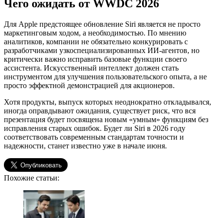
Чего ожидать от WWDC 2026
Для Apple предстоящее обновление Siri является не просто
маркетинговым ходом, а необходимостью. По мнению
аналитиков, компании не обязательно конкурировать с
разработчиками узкоспециализированных ИИ-агентов, но
критически важно исправить базовые функции своего
ассистента. Искусственный интеллект должен стать
инструментом для улучшения пользовательского опыта, а не
просто эффектной демонстрацией для акционеров.
Хотя продукты, выпуск которых неоднократно откладывался,
иногда оправдывают ожидания, существует риск, что вся
презентация будет посвящена новым «умным» функциям без
исправления старых ошибок. Будет ли Siri в 2026 году
соответствовать современным стандартам точности и
надежности, станет известно уже в начале июня.
Похожие статьи: