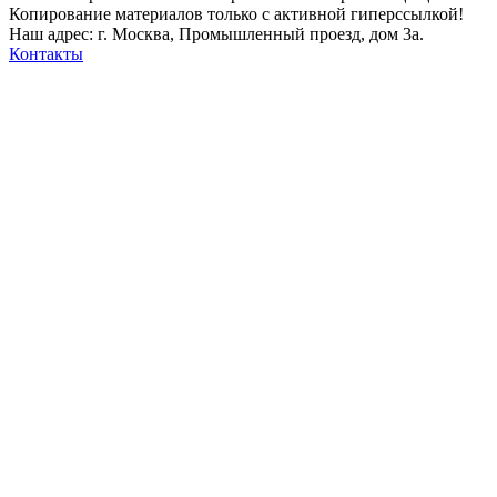
Копирование материалов только с активной гиперссылкой!
Наш адрес: г. Москва, Промышленный проезд, дом 3а.
Контакты