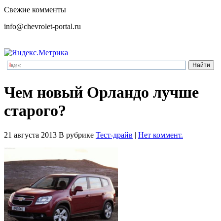
Свежие комменты
info@chevrolet-portal.ru
Чем новый Орландо лучше
старого?
21 августа 2013
В рубрике
Тест-драйв
|
Нет коммент.