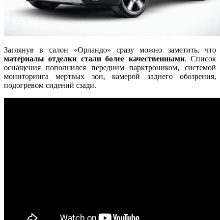
Заглянув в салон «Орландо» сразу можно заметить, что
материалы отделки стали более качественными
. Список
оснащения пополнился передним парктроником, системой
мониторинга мертвых зон, камерой заднего обозрения,
подогревом сидений сзади.