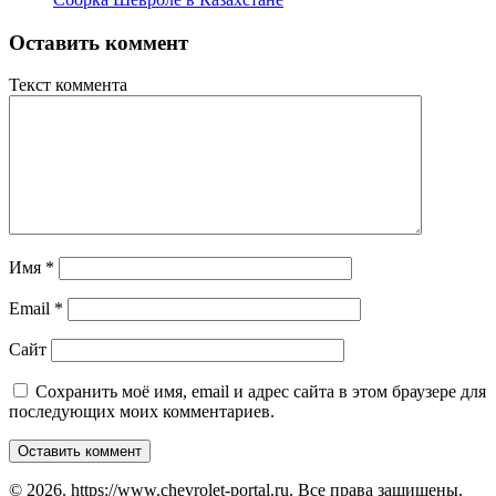
Оставить коммент
Текст коммента
Имя
*
Email
*
Сайт
Сохранить моё имя, email и адрес сайта в этом браузере для
последующих моих комментариев.
© 2026. https://www.chevrolet-portal.ru. Все права защищены.