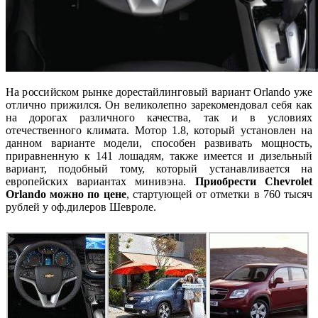
На российском рынке дорестайлинговый вариант Orlando уже
отлично прижился. Он великолепно зарекомендовал себя как
на дорогах различного качества, так и в условиях
отечественного климата. Мотор 1.8, который установлен на
данном варианте модели, способен развивать мощность,
приравненную к 141 лошадям, также имеется и дизельный
вариант, подобный тому, который устанавливается на
европейских вариантах минивэна.
Приобрести Chevrolet
Orlando можно по цене
, стартующей от отметки в 760 тысяч
рублей у оф.дилеров Шевроле.