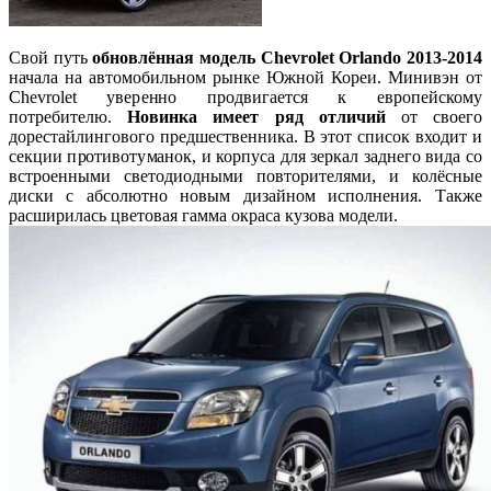
Свой путь
обновлённая модель Chevrolet Orlando 2013-2014
начала на автомобильном рынке Южной Кореи. Минивэн от
Chevrolet уверенно продвигается к европейскому
потребителю.
Новинка имеет ряд отличий
от своего
дорестайлингового предшественника. В этот список входит и
секции противотуманок, и корпуса для зеркал заднего вида со
встроенными светодиодными повторителями, и колёсные
диски с абсолютно новым дизайном исполнения. Также
расширилась цветовая гамма окраса кузова модели.