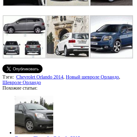
Тэги:
Chevrolet Orlando 2014
,
Новый шевроле Орландо
,
Шевроле Орландо
Похожие статьи: