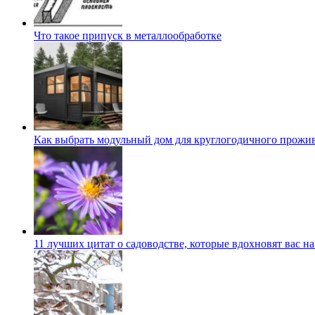
Что такое припуск в металлообработке
Как выбрать модульный дом для круглогодичного прожи
11 лучших цитат о садоводстве, которые вдохновят вас н