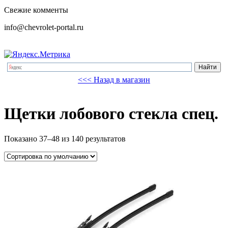
Свежие комменты
info@chevrolet-portal.ru
<<< Назад в магазин
Щетки лобового стекла спец.
Показано 37–48 из 140 результатов