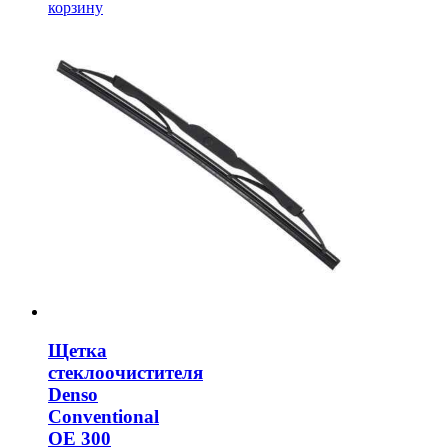
корзину
Щетка
стеклоочистителя
Denso
Conventional
OE 300