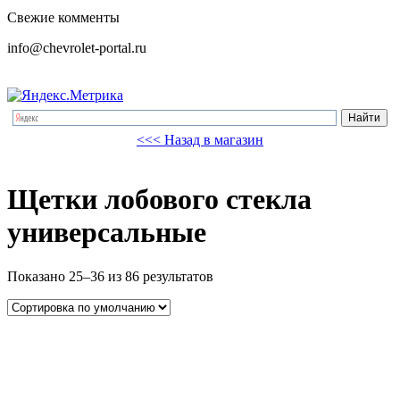
Свежие комменты
info@chevrolet-portal.ru
<<< Назад в магазин
Щетки лобового стекла
универсальные
Показано 25–36 из 86 результатов