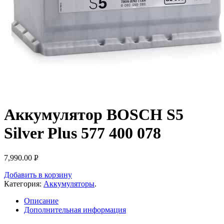
Аккумулятор BOSCH S5
Silver Plus 577 400 078
7,990.00
Р
УБ.
Добавить в корзину
Категория:
Аккумуляторы
.
Описание
Дополнительная информация