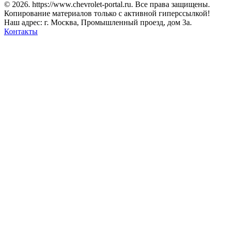
© 2026. https://www.chevrolet-portal.ru. Все права защищены.
Копирование материалов только с активной гиперссылкой!
Наш адрес: г. Москва, Промышленный проезд, дом 3а.
Контакты