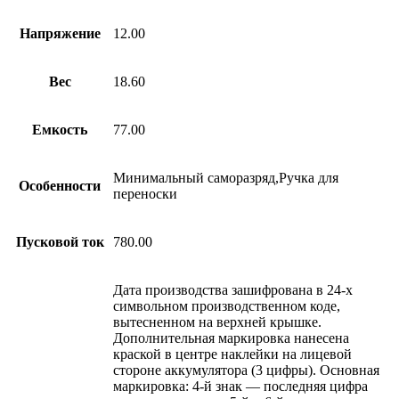
Напряжение
12.00
Вес
18.60
Емкость
77.00
Минимальный саморазряд,Ручка для
Особенности
переноски
Пусковой ток
780.00
Дата производства зашифрована в 24-х
символьном производственном коде,
вытесненном на верхней крышке.
Дополнительная маркировка нанесена
краской в центре наклейки на лицевой
стороне аккумулятора (3 цифры). Основная
маркировка: 4-й знак — последняя цифра