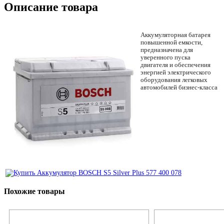
Описание товара
Аккумуляторная батарея
повышенной емкости,
предназначена для
уверенного пуска
двигателя и обеспечения
энергией электрического
оборудования легковых
автомобилей бизнес-класса
Похожие товары