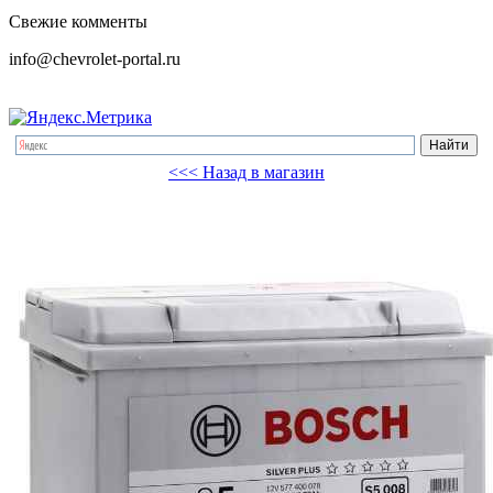
Свежие комменты
info@chevrolet-portal.ru
<<< Назад в магазин