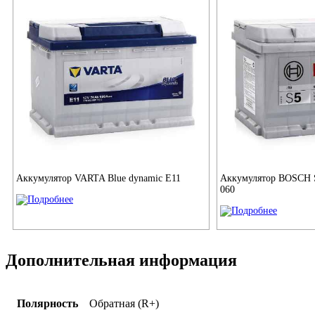
Аккумулятор VARTA Blue dynamic E11
Аккумулятор BOSCH S5
060
Дополнительная информация
Полярность
Обратная (R+)