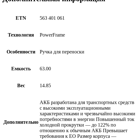
ETN
563 401 061
Технология
PowerFrame
Особенности
Ручка для переноски
Емкость
63.00
Вес
14.85
АКБ разработана для транспортных средств
с высокими эксплуатационными
характеристиками и чрезвычайно высокими
потребностями в энергии Повышенный ток
Дополнительно
холодной прокрутки — до 122% по
отношению к обычным АКБ Превышает
требования к ЕО Размер корпуса —