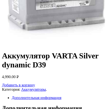
Аккумулятор VARTA Silver
dynamic D39
4,990.00
Р
УБ.
Добавить в корзину
Категория:
Аккумуляторы
.
Дополнительная информация
Дополнительная информация