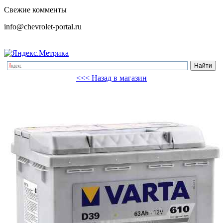
Свежие комменты
info@chevrolet-portal.ru
<<< Назад в магазин