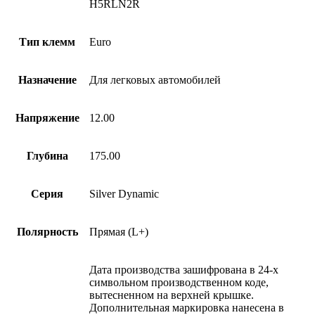
H5RLN2R
Тип клемм
Euro
Назначение
Для легковых автомобилей
Напряжение
12.00
Глубина
175.00
Серия
Silver Dynamic
Полярность
Прямая (L+)
Дата производства зашифрована в 24-х
символьном производственном коде,
вытесненном на верхней крышке.
Дополнительная маркировка нанесена в