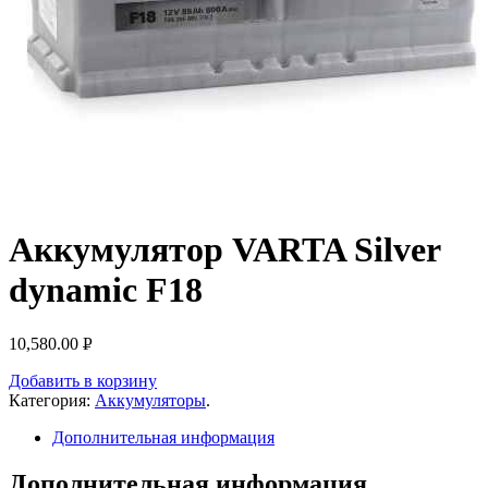
Аккумулятор VARTA Silver
dynamic F18
10,580.00
Р
УБ.
Добавить в корзину
Категория:
Аккумуляторы
.
Дополнительная информация
Дополнительная информация