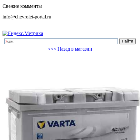
Свежие комменты
info@chevrolet-portal.ru
<<< Назад в магазин