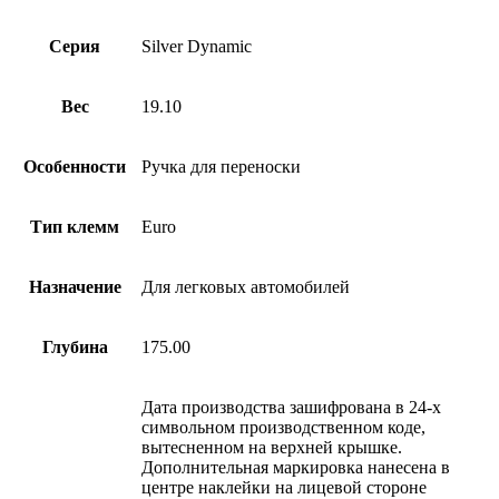
Серия
Silver Dynamic
Вес
19.10
Особенности
Ручка для переноски
Тип клемм
Euro
Назначение
Для легковых автомобилей
Глубина
175.00
Дата производства зашифрована в 24-х
символьном производственном коде,
вытесненном на верхней крышке.
Дополнительная маркировка нанесена в
центре наклейки на лицевой стороне