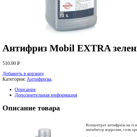
Антифриз Mobil EXTRA зелен
510.00
Р
УБ.
Добавить в корзину
Категория:
Антифризы
.
Описание
Дополнительная информация
Описание товара
Концентрат антифриза на осн
ингибитор коррозии, соли ор