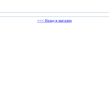
<<< Назад в магазин