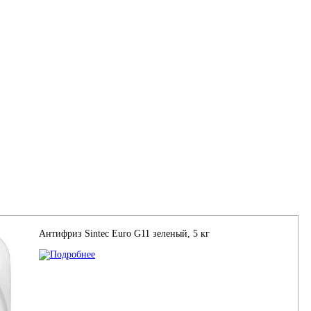
Антифриз Sintec Euro G11 зеленый, 5 кг