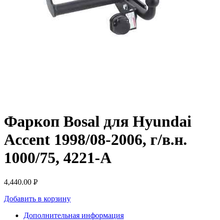
Фаркоп Bosal для Hyundai
Accent 1998/08-2006, г/в.н.
1000/75, 4221-A
4,440.00
Р
УБ.
Добавить в корзину
Дополнительная информация