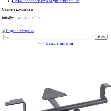
Щетки лобового стекла универсальные
Свежие комменты
info@chevrolet-portal.ru
<<< Назад в магазин