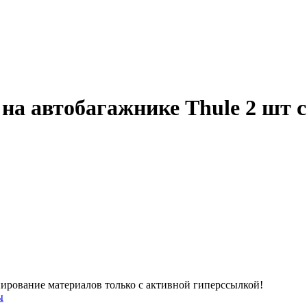
на автобагажнике Thule 2 шт с
Копирование материалов только с активной гиперссылкой!
ы