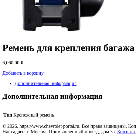
Ремень для крепления багажа 
6,060.00
Р
УБ.
Добавить в корзину
Дополнительная информация
Дополнительная информация
Тип
Крепежный ремень
© 2026. https://www.chevrolet-portal.ru. Все права защищены. 
Наш адрес: г. Москва, Промышленный проезд, дом 3а.
Контакт