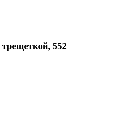
 трещеткой, 552