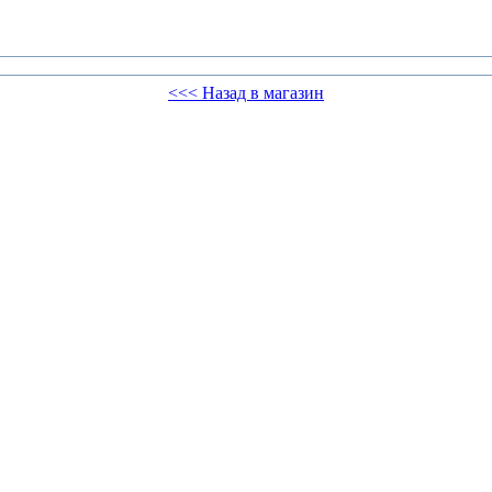
<<< Назад в магазин