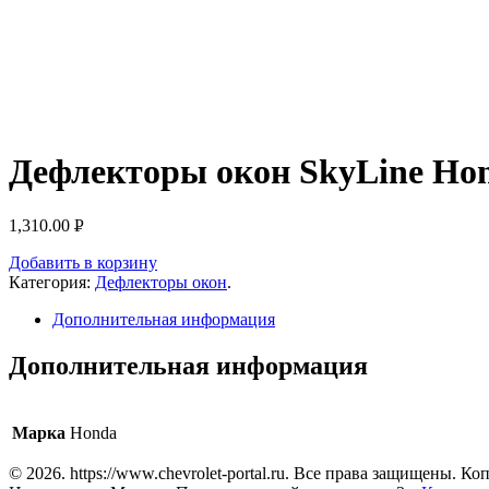
Дефлекторы окон SkyLine Hon
1,310.00
Р
УБ.
Добавить в корзину
Категория:
Дефлекторы окон
.
Дополнительная информация
Дополнительная информация
Марка
Honda
© 2026. https://www.chevrolet-portal.ru. Все права защищены. 