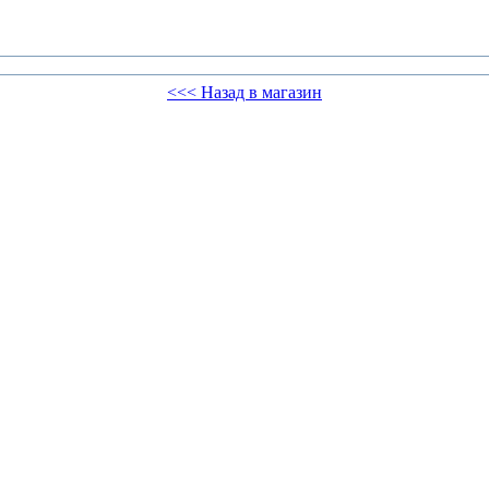
<<< Назад в магазин