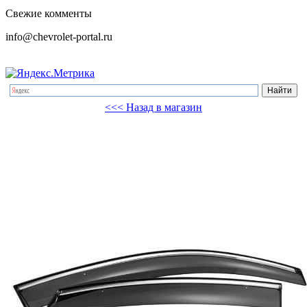
Свежие комменты
info@chevrolet-portal.ru
<<< Назад в магазин