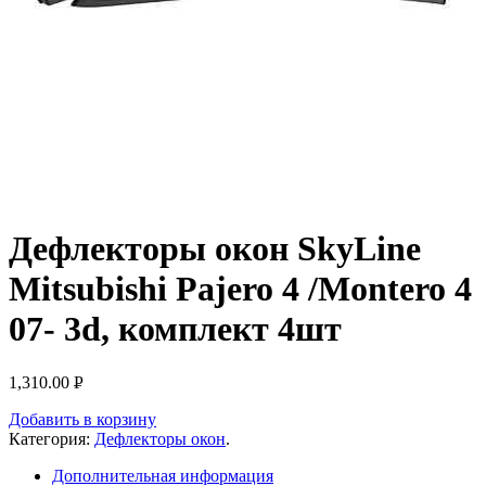
Дефлекторы окон SkyLine
Mitsubishi Pajero 4 /Montero 4
07- 3d, комплект 4шт
1,310.00
Р
УБ.
Добавить в корзину
Категория:
Дефлекторы окон
.
Дополнительная информация