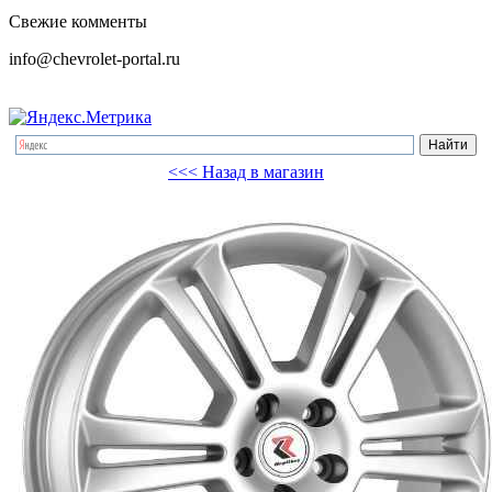
Свежие комменты
info@chevrolet-portal.ru
<<< Назад в магазин