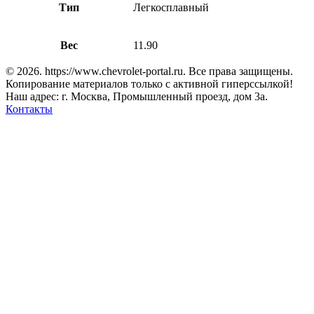
Тип
Легкосплавный
Вес
11.90
© 2026. https://www.chevrolet-portal.ru. Все права защищены.
Копирование материалов только с активной гиперссылкой!
Наш адрес: г. Москва, Промышленный проезд, дом 3а.
Контакты