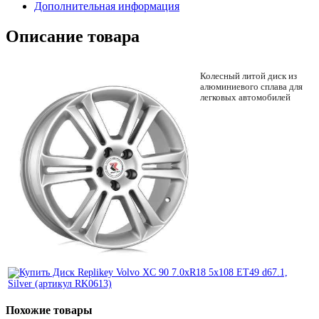
Дополнительная информация
Описание товара
Колесный литой диск из
алюминиевого сплава для
легковых автомобилей
Похожие товары