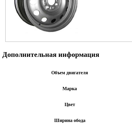
Дополнительная информация
Объем двигателя
Марка
Цвет
Ширина обода