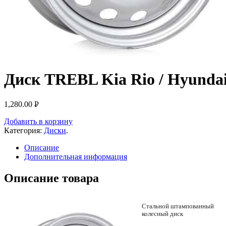
Диск TREBL Kia Rio / Hyundai 
1,280.00
Р
УБ.
Добавить в корзину
Категория:
Диски
.
Описание
Дополнительная информация
Описание товара
Стальной штампованный
колесный диск