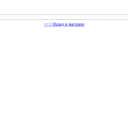
<<< Назад в магазин