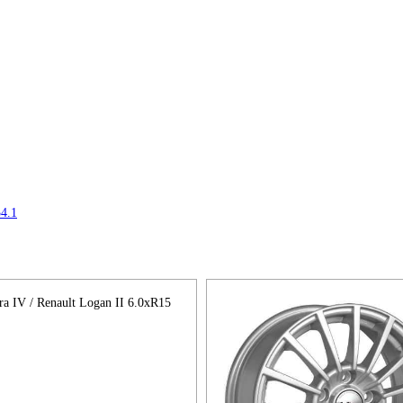
 IV / Renault Logan II 6.0xR15