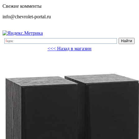
Свежие комменты
info@chevrolet-portal.ru
<<< Назад в магазин