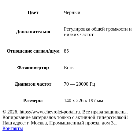
Цвет
Черный
Регулировка общей громкости и
Дополнительно
низких частот
Отношение сигнал/шум
85
Фазоинвертор
Есть
Диапазон частот
70 — 20000 Гц
Размеры
140 х 226 х 197 мм
© 2026. https://www.chevrolet-portal.ru. Все права защищены.
Копирование материалов только с активной гиперссылкой!
Наш адрес: г. Москва, Промышленный проезд, дом 3а.
Контакты