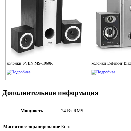
колонки SVEN MS-1060R
колонки Defender Blaz
Дополнительная информация
Мощность
24 Вт RMS
Магнитное экранирование
Есть