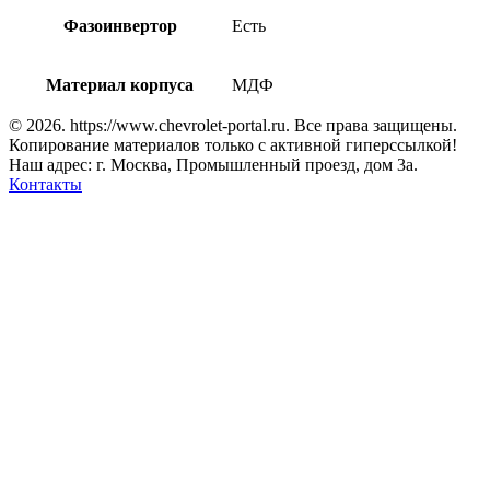
Фазоинвертор
Есть
Материал корпуса
МДФ
© 2026. https://www.chevrolet-portal.ru. Все права защищены.
Копирование материалов только с активной гиперссылкой!
Наш адрес: г. Москва, Промышленный проезд, дом 3а.
Контакты