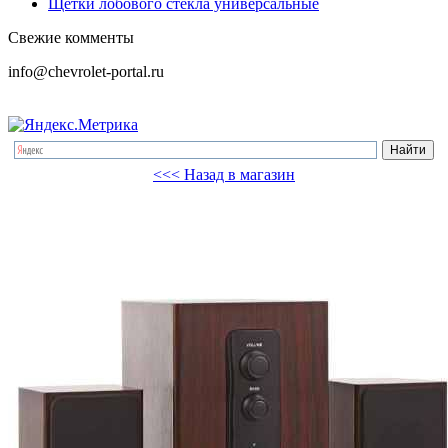
Щетки лобового стекла универсальные
Свежие комменты
info@chevrolet-portal.ru
<<< Назад в магазин