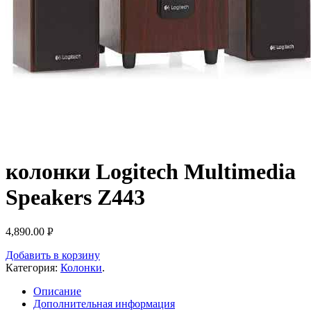
колонки Logitech Multimedia
Speakers Z443
4,890.00
Р
УБ.
Добавить в корзину
Категория:
Колонки
.
Описание
Дополнительная информация