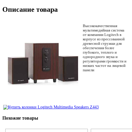
Описание товара
Высококачественная
мультимедийная система
от компании Logitech в
корпусе из прессованной
древесной стружки для
обеспечения более
глубокого, теплого и
однородного звука и
регуляторами громкости и
низких частот на лицевой
панели
Похожие товары