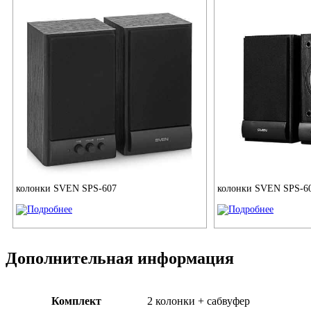
колонки SVEN SPS-607
колонки SVEN SPS-6
Дополнительная информация
Комплект
2 колонки + сабвуфер