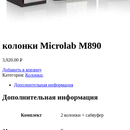
колонки Microlab M890
3,920.00
Р
УБ.
Добавить в корзину
Категория:
Колонки
.
Дополнительная информация
Дополнительная информация
Комплект
2 колонки + сабвуфер