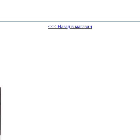
<<< Назад в магазин