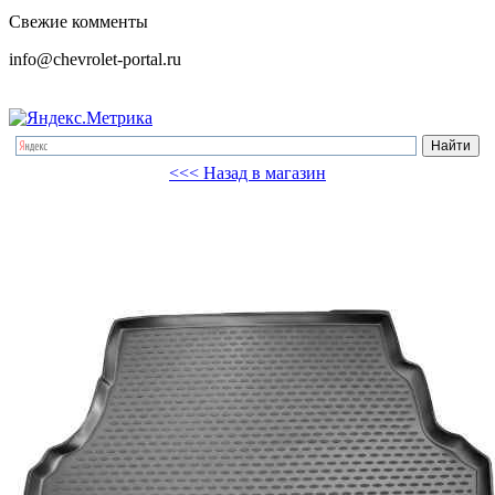
Свежие комменты
info@chevrolet-portal.ru
<<< Назад в магазин