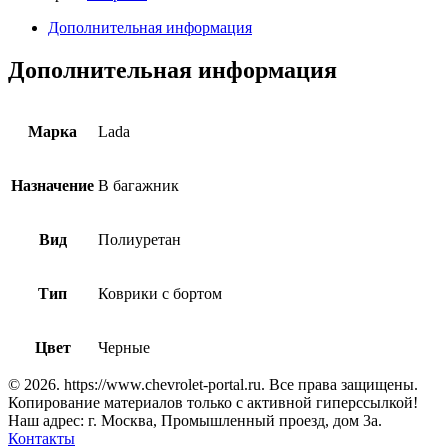
Дополнительная информация
Дополнительная информация
Марка
Lada
Назначение
В багажник
Вид
Полиуретан
Тип
Коврики с бортом
Цвет
Черные
© 2026. https://www.chevrolet-portal.ru. Все права защищены.
Копирование материалов только с активной гиперссылкой!
Наш адрес: г. Москва, Промышленный проезд, дом 3а.
Контакты