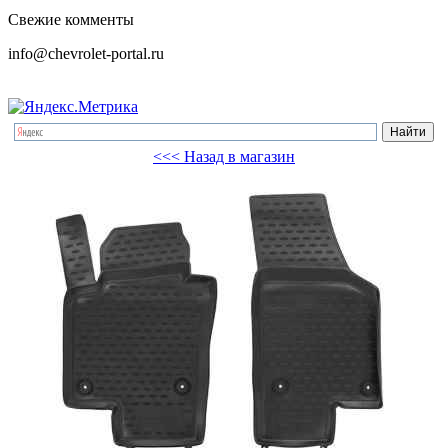
Свежие комменты
info@chevrolet-portal.ru
<<< Назад в магазин