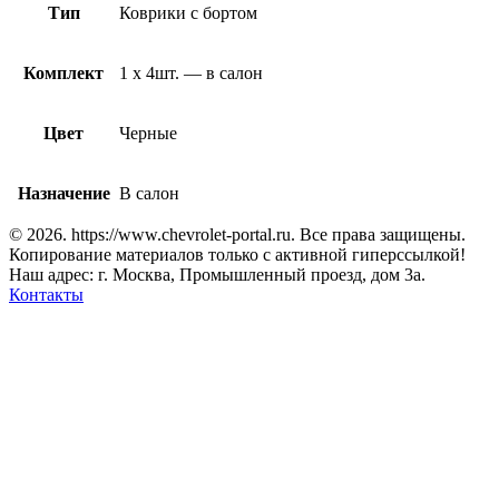
Тип
Коврики с бортом
Комплект
1 х 4шт. — в салон
Цвет
Черные
Назначение
В салон
© 2026. https://www.chevrolet-portal.ru. Все права защищены.
Копирование материалов только с активной гиперссылкой!
Наш адрес: г. Москва, Промышленный проезд, дом 3а.
Контакты