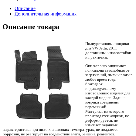
Описание
Дополнительная информация
Описание товара
Полиуретановые коврики
для VW Jetta, 2011
долговечны, износостойки
и практичны.
Они хорошо защищают
пол салона автомобиля от
загрязнений, пыли и влаги в
любое время года
благодаря
индивидуальному
изготовлению изделия для
каждой модели. Задние
коврики соединены
перемычкой.
Материал, из которого
производятся коврики, не
деформируется, не
изменяет заданные
характеристики при низких и высоких температурах, не поддается
коррозии, не реагирует на воздействие влаги, бензина, реагентов.