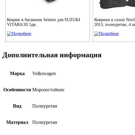
Коврик в багажник Seintex для SUZUKI
Коврики в салон Novli
VITARA III 5дв,
2013, полиуретан, 4 
Дополнительная информация
Марка
Volkswagen
Особенности
Морозостойкие
Вид
Полиуретан
Материал
Полиуретан