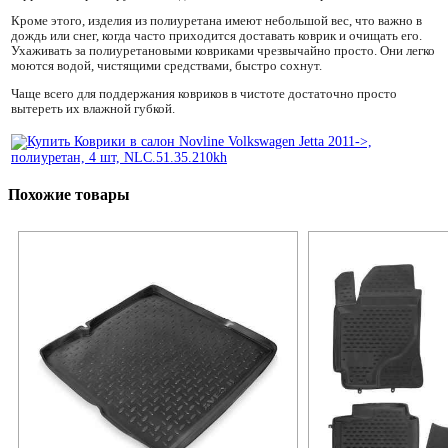
Кроме этого, изделия из полиуретана имеют небольшой вес, что важно в
дождь или снег, когда часто приходится доставать коврик и очищать его.
Ухаживать за полиуретановыми ковриками чрезвычайно просто. Они легко
моются водой, чистящими средствами, быстро сохнут.
Чаще всего для поддержания ковриков в чистоте достаточно просто
вытереть их влажной губкой.
Похожие товары