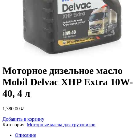
Моторное дизельное масло
Mobil Delvac XHP Extra 10W-
40, 4 л
1,380.00
Р
УБ.
Добавить в корзину
Категория:
Моторные масла для грузовиков
.
Описание