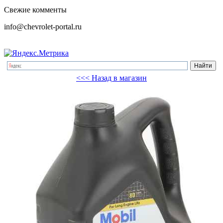
Свежие комменты
info@chevrolet-portal.ru
<<< Назад в магазин