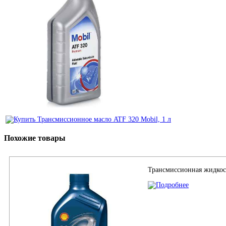
Похожие товары
Трансмиссионная жидкост