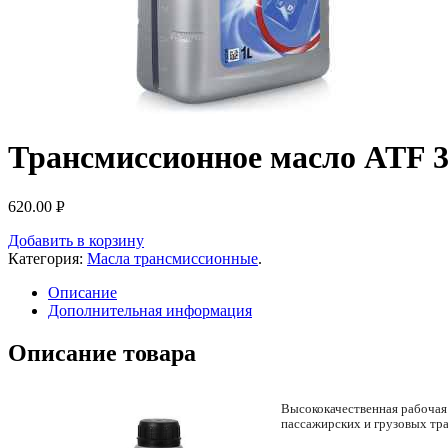
Трансмиссионное масло ATF 32
620.00
Р
УБ.
Добавить в корзину
Категория:
Масла трансмиссионные
.
Описание
Дополнительная информация
Описание товара
Высококачественная рабочая
пассажирских и грузовых тр