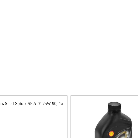
ь Shell Spirax S5 ATE 75W-90, 1л