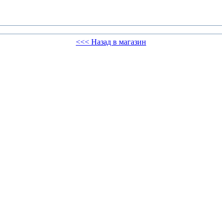
<<< Назад в магазин