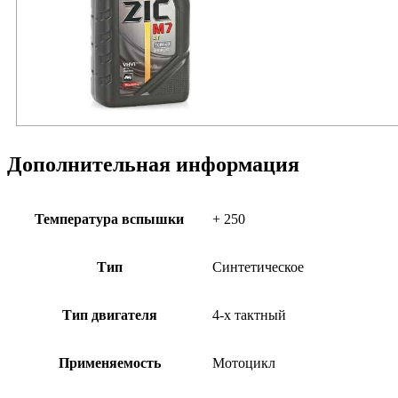
Дополнительная информация
Температура вспышки
+ 250
Тип
Синтетическое
Тип двигателя
4-х тактный
Применяемость
Мотоцикл