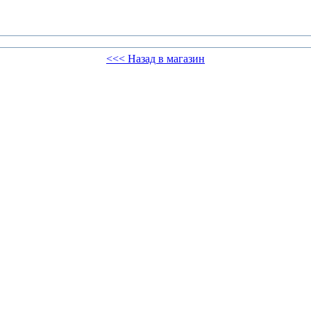
<<< Назад в магазин