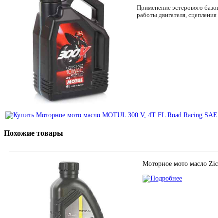
Применение эстерового базо
работы двигателя, сцепления
Похожие товары
Моторное мото масло Zic