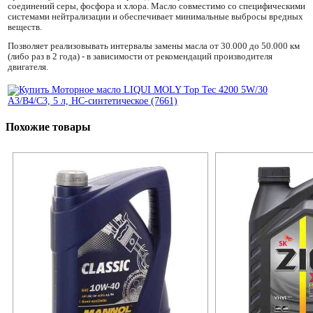
соединений серы, фосфора и хлора. Масло совместимо со специфическими
системами нейтрализации и обеспечивает минимальные выбросы вредных
веществ.
Позволяет реализовывать интервалы замены масла от 30.000 до 50.000 км
(либо раз в 2 года) - в зависимости от рекомендаций производителя
двигателя.
Похожие товары