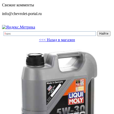
Свежие комменты
info@chevrolet-portal.ru
<<< Назад в магазин