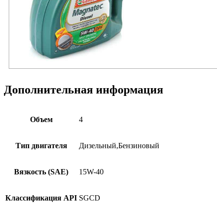
Дополнительная информация
Объем
4
Тип двигателя
Дизельный,Бензиновый
Вязкость (SAE)
15W-40
Классификация API
SGCD