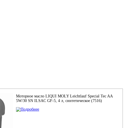
Моторное масло LIQUI MOLY Leichtlauf Special Tec AA
5W/30 SN ILSAC GF-5, 4 л, синтетическое (7516)