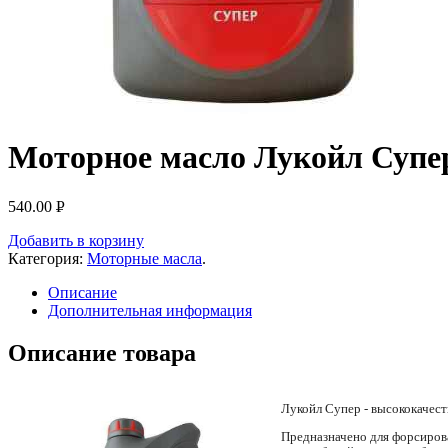
Моторное масло Лукойл Супер
540.00
Р
УБ.
Добавить в корзину
Категория:
Моторные масла
.
Описание
Дополнительная информация
Описание товара
Лукойл Супер - высококачест
Предназначено для форсиров