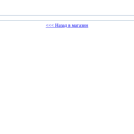
<<< Назад в магазин