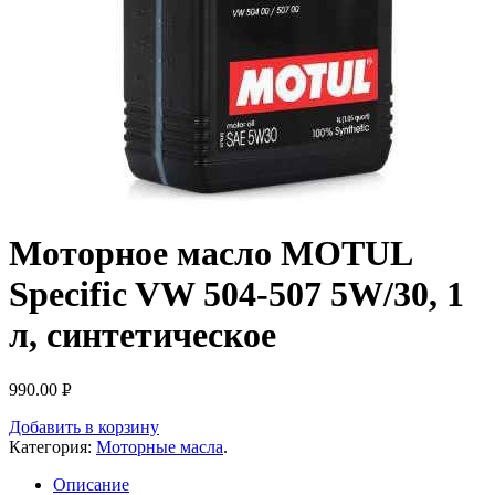
Моторное масло MOTUL
Specific VW 504-507 5W/30, 1
л, синтетическое
990.00
Р
УБ.
Добавить в корзину
Категория:
Моторные масла
.
Описание