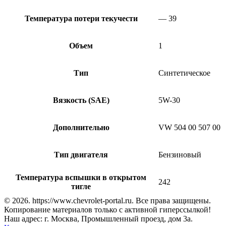
Температура потери текучести
— 39
Объем
1
Тип
Синтетическое
Вязкость (SAE)
5W-30
Дополнительно
VW 504 00 507 00
Тип двигателя
Бензиновый
Температура вспышки в открытом
242
тигле
© 2026. https://www.chevrolet-portal.ru. Все права защищены.
Копирование материалов только с активной гиперссылкой!
Наш адрес: г. Москва, Промышленный проезд, дом 3а.