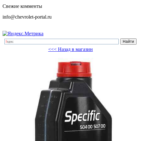
Свежие комменты
info@chevrolet-portal.ru
<<< Назад в магазин