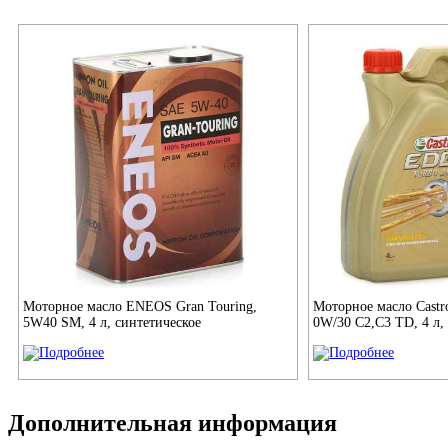
Моторное масло ENEOS Gran Touring,
Моторное масло Castr
5W40 SM, 4 л, синтетическое
0W/30 С2,С3 TD, 4 л,
Дополнительная информация