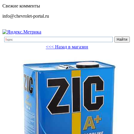
Свежие комменты
info@chevrolet-portal.ru
<<< Назад в магазин