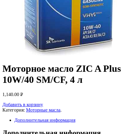
Моторное масло ZIC A Plus
10W/40 SM/CF, 4 л
1,140.00
Р
УБ.
Добавить в корзину
Категория:
Моторные масла
.
Дополнительная информация
Дополнительная информация