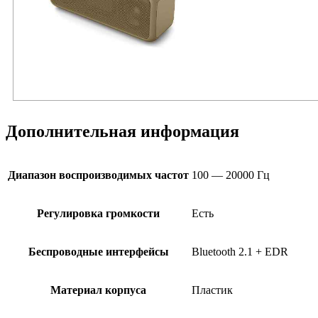
Дополнительная информация
Диапазон воспроизводимых частот
100 — 20000 Гц
Регулировка громкости
Есть
Беспроводные интерфейсы
Bluetooth 2.1 + EDR
Материал корпуса
Пластик