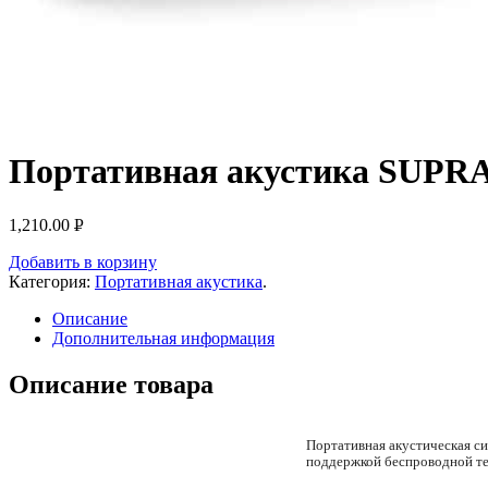
Портативная акустика SUPRA 
1,210.00
Р
УБ.
Добавить в корзину
Категория:
Портативная акустика
.
Описание
Дополнительная информация
Описание товара
Портативная акустическая си
поддержкой беспроводной те