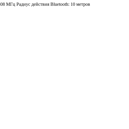
08 МГц Радиус действия Bluetooth: 10 метров