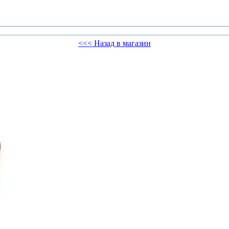
<<< Назад в магазин