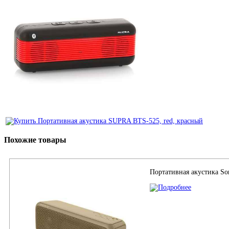
Похожие товары
Портативная акустика S