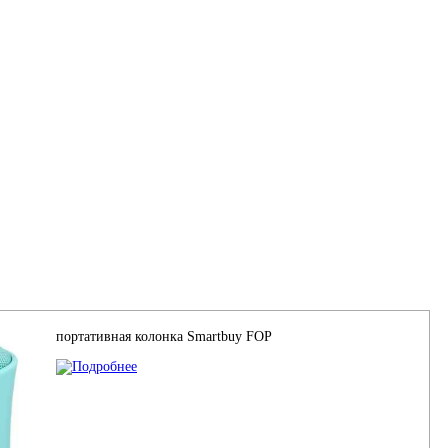
портативная колонка Smartbuy FOP