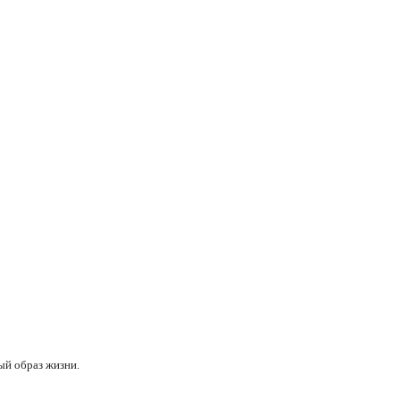
ый образ жизни.