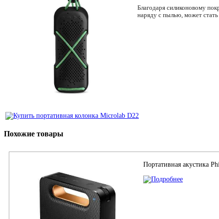
Благодаря силиконовому покр
наряду с пылью, может стать
Похожие товары
Портативная акустика Ph