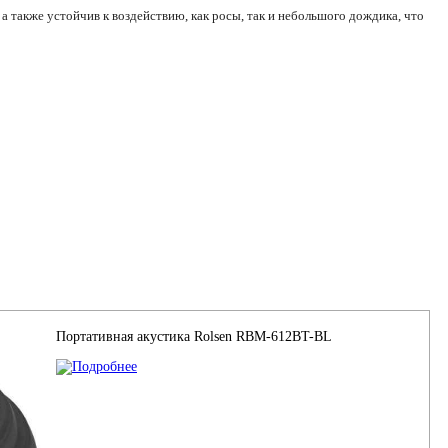
 также устойчив к воздействию, как росы, так и небольшого дождика, что
Портативная акустика Rolsen RBM-612BT-BL