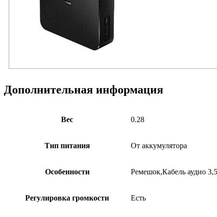
Дополнительная информация
Вес
0.28
Тип питания
От аккумулятора
Особенности
Ремешок,Кабель аудио 3
Регулировка громкости
Есть