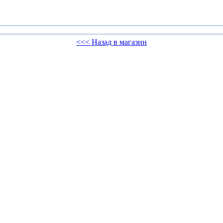
<<< Назад в магазин