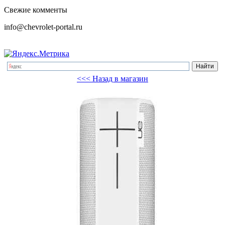
Свежие комменты
info@chevrolet-portal.ru
<<< Назад в магазин