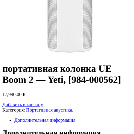
портативная колонка UE
Boom 2 — Yeti, [984-000562]
17,990.00
Р
УБ.
Добавить в корзину
Категория:
Портативная акустика
.
Дополнительная информация
Дополнительная информация