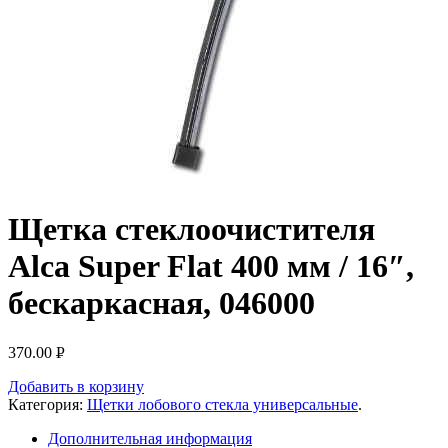
Щетка стеклоочистителя
Alca Super Flat 400 мм / 16″,
беcкаркасная, 046000
370.00
Р
УБ.
Добавить в корзину
Категория:
Щетки лобового стекла универсальные
.
Дополнительная информация