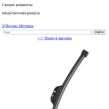
Свежие комменты
info@chevrolet-portal.ru
<<< Назад в магазин