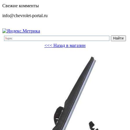
Свежие комменты
info@chevrolet-portal.ru
<<< Назад в магазин