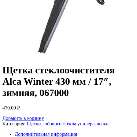
Щетка стеклоочистителя
Alca Winter 430 мм / 17″,
зимняя, 067000
470.00
Р
УБ.
Добавить в корзину
Категория:
Щетки лобового стекла универсальные
.
Дополнительная информация