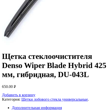
Щетка стеклоочистителя
Denso Wiper Blade Hybrid 425
мм, гибридная, DU-043L
650.00
Р
УБ.
Добавить в корзину
Категория:
Щетки лобового стекла универсальные
.
Дополнительная информация