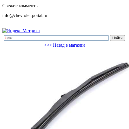
Свежие комменты
info@chevrolet-portal.ru
<<< Назад в магазин