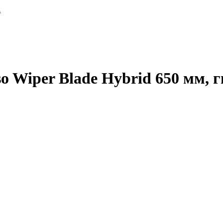
 Wiper Blade Hybrid 650 мм, 