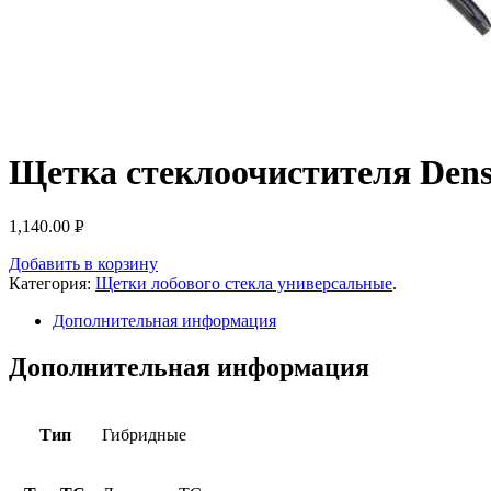
Щетка стеклоочистителя Denso
1,140.00
Р
УБ.
Добавить в корзину
Категория:
Щетки лобового стекла универсальные
.
Дополнительная информация
Дополнительная информация
Тип
Гибридные