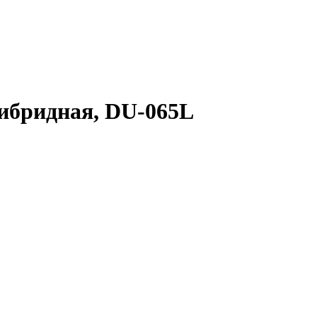
гибридная, DU-065L