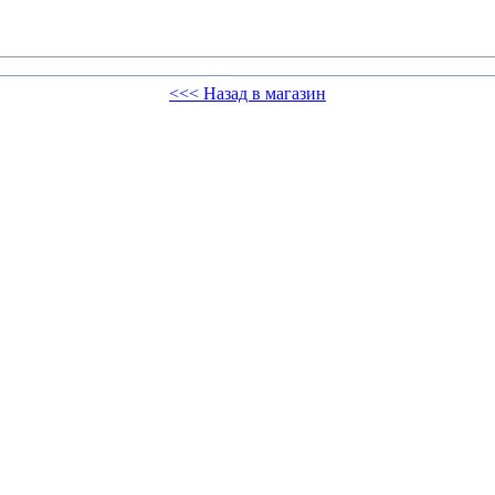
<<< Назад в магазин