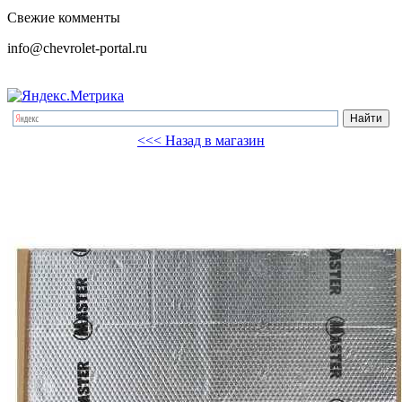
Свежие комменты
info@chevrolet-portal.ru
<<< Назад в магазин