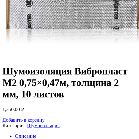
Шумоизоляция Вибропласт
M2 0,75×0,47м, толщина 2
мм, 10 листов
1,250.00
Р
УБ.
Добавить в корзину
Категория:
Шумоизоляция
.
Описание