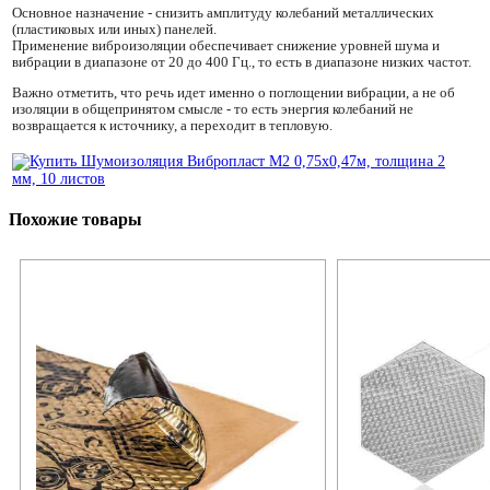
Основное назначение - снизить амплитуду колебаний металлических
(пластиковых или иных) панелей.
Применение виброизоляции обеспечивает снижение уровней шума и
вибрации в диапазоне от 20 до 400 Гц., то есть в диапазоне низких частот.
Важно отметить, что речь идет именно о поглощении вибрации, а не об
изоляции в общепринятом смысле - то есть энергия колебаний не
возвращается к источнику, а переходит в тепловую.
Похожие товары