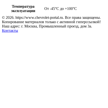
Температура
От -45°С до +100°С
эксплуатации
© 2026. https://www.chevrolet-portal.ru. Все права защищены.
Копирование материалов только с активной гиперссылкой!
Наш адрес: г. Москва, Промышленный проезд, дом 3а.
Контакты