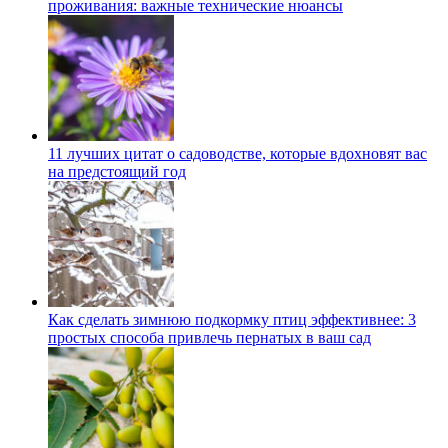
проживания: важные технические нюансы
11 лучших цитат о садоводстве, которые вдохновят вас
на предстоящий год
Как сделать зимнюю подкормку птиц эффективнее: 3
простых способа привлечь пернатых в ваш сад