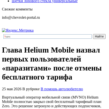
Щетки лобового стекла универсальные
Свежие комменты
info@chevrolet-portal.ru
Глава Helium Mobile назвал
первых пользователей
«паразитами» после отмены
бесплатного тарифа
25 мая 2026
В рубрике
В помощь автолюбителю
Виртуальный оператор мобильной связи (MVNO) Helium
Mobile полностью закрыл свой бесплатный тарифный план
Zero. Это решение затронуло и действующих подписчиков,