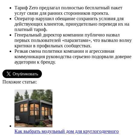
Тариф Zero предлагал полностью бесплатный пакет
услуг связи для ранних сторонников проекта.
Оператор нарушил обещание сохранить условия для
действующих клиентов, принудительно переведя их на
платный тариф.
Генеральный директор компании публично назвал
первых пользователей «паразитами», что вызвало волну
критики в профильных сообществах.
Резкая смена политики компании и агрессивная
коммуникация руководства серьезно подорвали доверие
аудитории к бренду.
Похожие статьи:
Как выбрать модульный дом для круглогодичного