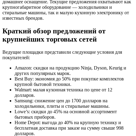
домашнее оснащение. Текущие предложения охватывают как
крупногабаритное оборудование — холодильники и
стиральные машины, так и малую кухонную электронику от
известных брендов.
Краткий обзор предложений от
крупнейших торговых сетей
Ведущие площадки представили следующие условия для
покупателей:
Amazon: скидки на продукцию Ninja, Dyson, Keurig и
других популярных марок.
Best Buy: экономия до 50% при покупке комплектов
крупной бытовой техники.
Walmart: малая кухонная техника по цене от 12
долларов.
Samsung: снижение цен до 1700 долларов на
холодильники, плиты и стиральные машины.
Lowe’s: скидки до 45% на основной ассортимент
бытовых приборов.
Home Depot: выгода до 40% на крупную технику и
бесплатная доставка при заказе на сумму свыше 998
долларов.