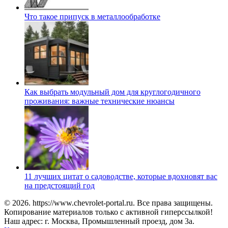
Что такое припуск в металлообработке
Как выбрать модульный дом для круглогодичного
проживания: важные технические нюансы
11 лучших цитат о садоводстве, которые вдохновят вас
на предстоящий год
© 2026. https://www.chevrolet-portal.ru. Все права защищены.
Копирование материалов только с активной гиперссылкой!
Наш адрес: г. Москва, Промышленный проезд, дом 3а.