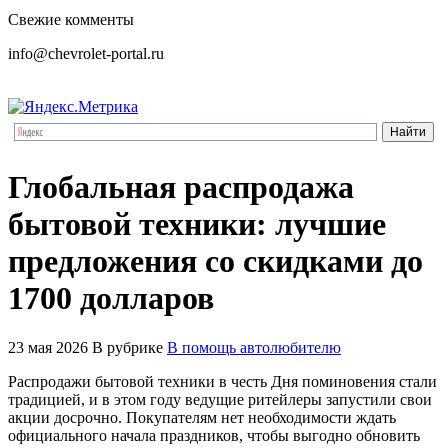
Свежие комменты
info@chevrolet-portal.ru
Глобальная распродажа
бытовой техники: лучшие
предложения со скидками до
1700 долларов
23 мая 2026
В рубрике
В помощь автолюбителю
Распродажи бытовой техники в честь Дня поминовения стали
традицией, и в этом году ведущие ритейлеры запустили свои
акции досрочно. Покупателям нет необходимости ждать
официального начала праздников, чтобы выгодно обновить