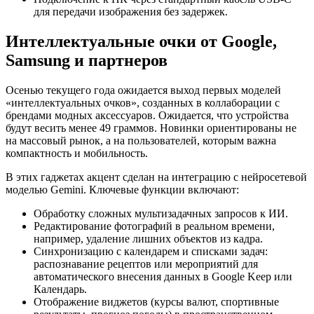
для передачи изображения без задержек.
Интеллектуальные очки от Google,
Samsung и партнеров
Осенью текущего года ожидается выход первых моделей
«интеллектуальных очков», созданных в коллаборации с
брендами модных аксессуаров. Ожидается, что устройства
будут весить менее 49 граммов. Новинки ориентированы не
на массовый рынок, а на пользователей, которым важна
компактность и мобильность.
В этих гаджетах акцент сделан на интеграцию с нейросетевой
моделью Gemini. Ключевые функции включают:
Обработку сложных мультизадачных запросов к ИИ.
Редактирование фотографий в реальном времени,
например, удаление лишних объектов из кадра.
Синхронизацию с календарем и списками задач:
распознавание рецептов или мероприятий для
автоматического внесения данных в Google Keep или
Календарь.
Отображение виджетов (курсы валют, спортивные