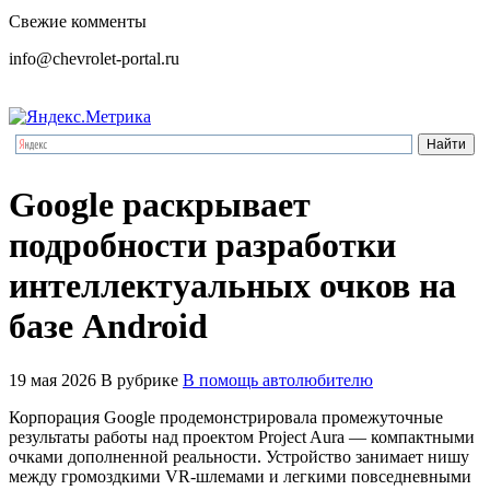
Свежие комменты
info@chevrolet-portal.ru
Google раскрывает
подробности разработки
интеллектуальных очков на
базе Android
19 мая 2026
В рубрике
В помощь автолюбителю
Корпорация Google продемонстрировала промежуточные
результаты работы над проектом Project Aura — компактными
очками дополненной реальности. Устройство занимает нишу
между громоздкими VR-шлемами и легкими повседневными