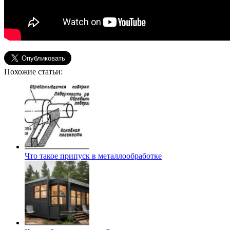
Похожие статьи:
Что такое припуск в металлообработке