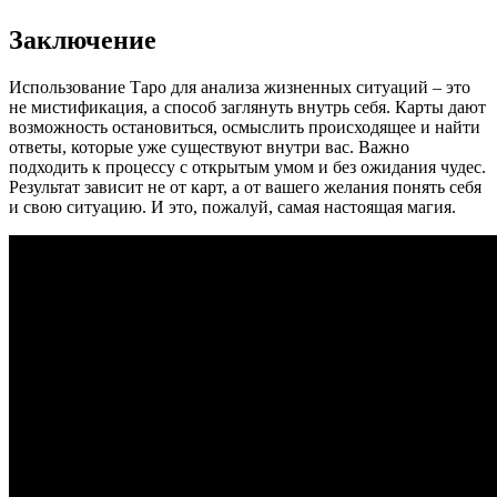
Заключение
Использование Таро для анализа жизненных ситуаций – это
не мистификация, а способ заглянуть внутрь себя. Карты дают
возможность остановиться, осмыслить происходящее и найти
ответы, которые уже существуют внутри вас. Важно
подходить к процессу с открытым умом и без ожидания чудес.
Результат зависит не от карт, а от вашего желания понять себя
и свою ситуацию. И это, пожалуй, самая настоящая магия.