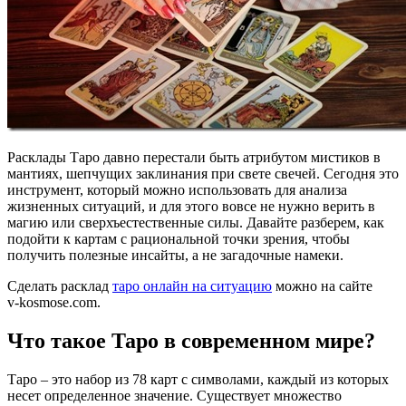
Расклады Таро давно перестали быть атрибутом мистиков в
мантиях, шепчущих заклинания при свете свечей. Сегодня это
инструмент, который можно использовать для анализа
жизненных ситуаций, и для этого вовсе не нужно верить в
магию или сверхъестественные силы. Давайте разберем, как
подойти к картам с рациональной точки зрения, чтобы
получить полезные инсайты, а не загадочные намеки.
Сделать расклад
таро онлайн на ситуацию
можно на сайте
v‑kosmose.com.
Что такое Таро в современном мире?
Таро – это набор из 78 карт с символами, каждый из которых
несет определенное значение. Существует множество