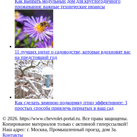
Как выбрать модульный дом для круглогодичного
проживания: важные технические нюансы
11 лучших цитат о садоводстве, которые вдохновят вас
на предстоящий год
Как сделать зимнюю подкормку птиц эффективнее: 3
простых способа привлечь пернатых в ваш сад
© 2026. https://www.chevrolet-portal.ru. Все права защищены.
Копирование материалов только с активной гиперссылкой!
Наш адрес: г. Москва, Промышленный проезд, дом 3а.
Контакты