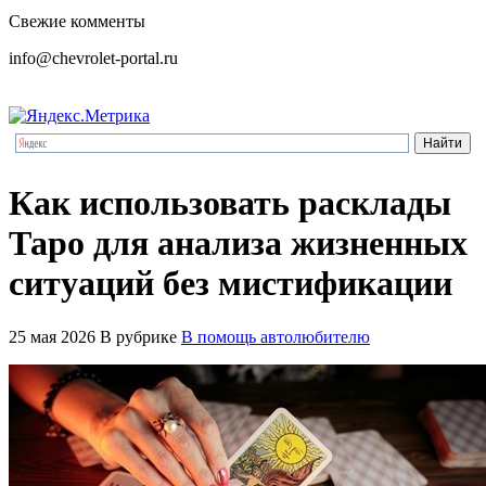
Свежие комменты
info@chevrolet-portal.ru
Как использовать расклады
Таро для анализа жизненных
ситуаций без мистификации
25 мая 2026
В рубрике
В помощь автолюбителю