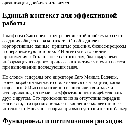
организации дробится и теряется.
Единый контекст для эффективной
работы
Платформа Zaro предлагает решение этой проблемы за счет
создания общего слоя контекста. Он объединяет
корпоративные данные, принятые решения, бизнес-процессы
и операционную историю. ИИ-агенты и сторонние
приложения работают поверх этого слоя, благодаря чему
информация из одного процесса автоматически учитывается
при выполнении последующих задач.
По словам генерального директора Zaro Майкла Баджвы,
ранее разработчики часто сталкивались с ситуацией, когда
отдельные ИИ-агенты отлично выполняли свои задачи
изолированно, но не могли эффективно взаимодействовать
друг с другом. Это происходило из-за отсутствия передачи
контекста, что препятствовало накоплению коллективного
интеллекта. Новая платформа призвана устранить этот барьер.
Функционал и оптимизация расходов