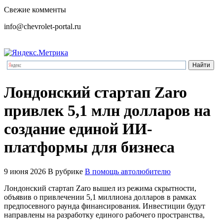
Свежие комменты
info@chevrolet-portal.ru
Лондонский стартап Zaro
привлек 5,1 млн долларов на
создание единой ИИ-
платформы для бизнеса
9 июня 2026
В рубрике
В помощь автолюбителю
Лондонский стартап Zaro вышел из режима скрытности,
объявив о привлечении 5,1 миллиона долларов в рамках
предпосевного раунда финансирования. Инвестиции будут
направлены на разработку единого рабочего пространства,