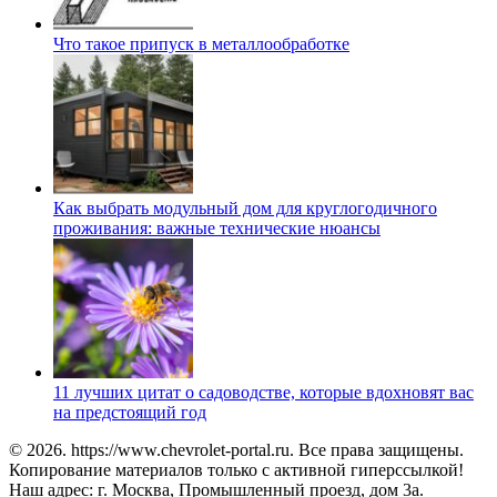
Что такое припуск в металлообработке
Как выбрать модульный дом для круглогодичного
проживания: важные технические нюансы
11 лучших цитат о садоводстве, которые вдохновят вас
на предстоящий год
© 2026. https://www.chevrolet-portal.ru. Все права защищены.
Копирование материалов только с активной гиперссылкой!
Наш адрес: г. Москва, Промышленный проезд, дом 3а.