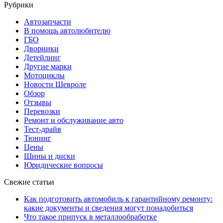
Рубрики
Автозапчасти
В помощь автолюбителю
ГБО
Дворники
Детейлинг
Другие марки
Мотоциклы
Новости Шевроле
Обзор
Отзывы
Перевозки
Ремонт и обслуживание авто
Тест-драйв
Тюнинг
Цены
Шины и диски
Юридические вопросы
Свежие статьи
Как подготовить автомобиль к гарантийному ремонту:
какие документы и сведения могут понадобиться
Что такое припуск в металлообработке