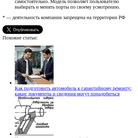
самостоятельно. Модель позволяет пользователю
выбирать и менять порты по своему усмотрению.
* — деятельность компании запрещена на территории РФ
Похожие статьи:
Как подготовить автомобиль к гарантийному ремонту:
какие документы и сведения могут понадобиться