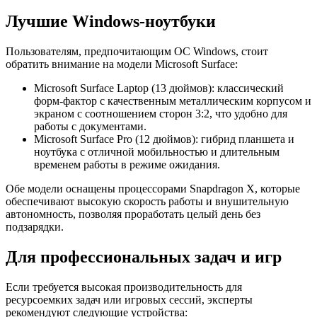
Лучшие Windows-ноутбуки
Пользователям, предпочитающим ОС Windows, стоит
обратить внимание на модели Microsoft Surface:
Microsoft Surface Laptop (13 дюймов): классический
форм-фактор с качественным металлическим корпусом и
экраном с соотношением сторон 3:2, что удобно для
работы с документами.
Microsoft Surface Pro (12 дюймов): гибрид планшета и
ноутбука с отличной мобильностью и длительным
временем работы в режиме ожидания.
Обе модели оснащены процессорами Snapdragon X, которые
обеспечивают высокую скорость работы и внушительную
автономность, позволяя проработать целый день без
подзарядки.
Для профессиональных задач и игр
Если требуется высокая производительность для
ресурсоемких задач или игровых сессий, эксперты
рекомендуют следующие устройства: