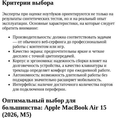
Критерии выбора
Эксперты при оценке ноутбуков ориентируются не только на
результаты синтетических тестов, но и на реальный опыт
эксплуатации. Основные характеристики, на которые следует
обратить внимание:
Производительность: должна соответствовать задачам
— от обычного веб-серфинга до профессиональной
работы с контентом или игр.
Качество экрана: предпочтительны яркие и четкие
дисплеи с точной цветопередачей.
Корпус и эргономика: надежность сборки влияет на
долговечность устройства, а качество клавиатуры и
трекпада определяет комфорт при ежедневной работе.
Автономность: возможность длительной работы без
подзарядки значительно расширяет мобильность.
Интерфейсы: наличие достаточного количества портов
для подключения периферии.
Оптимальный выбор для
большинства: Apple MacBook Air 15
(2026, M5)