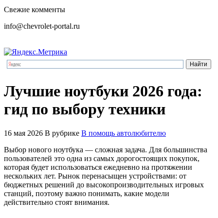
Свежие комменты
info@chevrolet-portal.ru
Лучшие ноутбуки 2026 года:
гид по выбору техники
16 мая 2026
В рубрике
В помощь автолюбителю
Выбор нового ноутбука — сложная задача. Для большинства
пользователей это одна из самых дорогостоящих покупок,
которая будет использоваться ежедневно на протяжении
нескольких лет. Рынок перенасыщен устройствами: от
бюджетных решений до высокопроизводительных игровых
станций, поэтому важно понимать, какие модели
действительно стоят внимания.