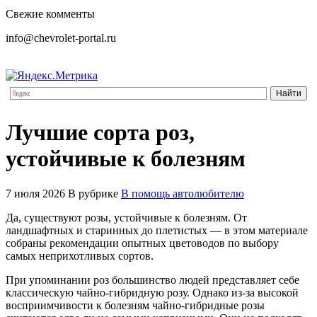
Свежие комменты
info@chevrolet-portal.ru
Лучшие сорта роз,
устойчивые к болезням
7 июля 2026
В рубрике
В помощь автолюбителю
Да, существуют розы, устойчивые к болезням. От
ландшафтных и старинных до плетистых — в этом материале
собраны рекомендации опытных цветоводов по выбору
самых неприхотливых сортов.
При упоминании роз большинство людей представляет себе
классическую чайно-гибридную розу. Однако из-за высокой
восприимчивости к болезням чайно-гибридные розы