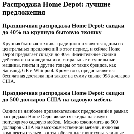
Распродажа Home Depot: лучшие
предложения
Праздничная распродажа Home Depot: скидки
до 40% на крупную бытовую технику
Крупная бытовая техника традиционно является одним из
центральных предложений в этот период, и сейчас Home
Depot предлагает скидки до 40%. Значительные скидки
действуют на холодильники, стиральные и сушильные
машины, плиты и другие товары от таких брендов, как
Samsung, GE и Whirlpool. Кроме того, предоставляется
бесплатная доставка при заказе на сумму свыше 998 долларов
США.
Праздничная распродажа Home Depot: скидки
до 500 долларов США на садовую мебель
Одним из наиболее привлекательных предложений в рамках
распродажи Home Depot является скидка на самую
популярную садовую мебель. Можно сэкономить до 500
долларов США на высококачественной мебели, включая
комплекты стульев, зонты, обеденные гарнитуры, уличные