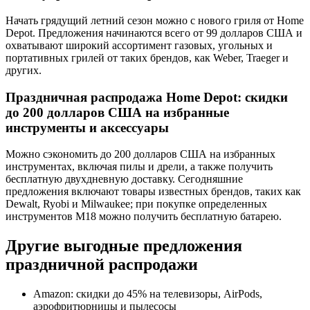
Начать грядущий летний сезон можно с нового гриля от Home
Depot. Предложения начинаются всего от 99 долларов США и
охватывают широкий ассортимент газовых, угольных и
портативных грилей от таких брендов, как Weber, Traeger и
других.
Праздничная распродажа Home Depot: скидки
до 200 долларов США на избранные
инструменты и аксессуары
Можно сэкономить до 200 долларов США на избранных
инструментах, включая пилы и дрели, а также получить
бесплатную двухдневную доставку. Сегодняшние
предложения включают товары известных брендов, таких как
Dewalt, Ryobi и Milwaukee; при покупке определенных
инструментов M18 можно получить бесплатную батарею.
Другие выгодные предложения
праздничной распродажи
Amazon: скидки до 45% на телевизоры, AirPods,
аэрофритюрницы и пылесосы