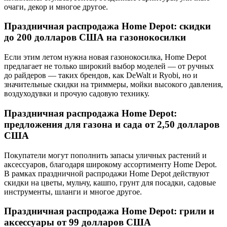
очаги, декор и многое другое.
Праздничная распродажа Home Depot: скидки
до 200 долларов США на газонокосилки
Если этим летом нужна новая газонокосилка, Home Depot
предлагает не только широкий выбор моделей — от ручных
до райдеров — таких брендов, как DeWalt и Ryobi, но и
значительные скидки на триммеры, мойки высокого давления,
воздуходувки и прочую садовую технику.
Праздничная распродажа Home Depot:
предложения для газона и сада от 2,50 долларов
США
Покупатели могут пополнить запасы уличных растений и
аксессуаров, благодаря широкому ассортименту Home Depot.
В рамках праздничной распродажи Home Depot действуют
скидки на цветы, мульчу, кашпо, грунт для посадки, садовые
инструменты, шланги и многое другое.
Праздничная распродажа Home Depot: грили и
аксессуары от 99 долларов США