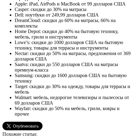
Apple: iPad, AirPods и MacBook от 99 долларов США
Casper: скидки до 30% на матрасы
Dell: ноутбуки от 249,99 долларов США
DreamCloud: скидки до 60% на матрасы, 66% на
комплекты
Home Depot: скидки до 40% на бытовую технику,
мебель, грили и инструменты
Lowe’s: скидки до 1000 долларов США на бытовую
технику, товары для террасы и инструменты
Nectar: скидки до 50% на матрасы, предложения от 369
долларов США
Saatva: скидки до 550 долларов США на матрасы
премиум-класса
Samsung: скидки до 1600 долларов США на бытовую
технику
Target: скидки до 30% на одежду, товары для террасы и
мебель
Walmart: мебель, недорогие телевизоры и пылесосы от
69 долларов США
Wayfair: скидки до 50% на мебель, грили, ковры и
прочее
Похожие статьи: