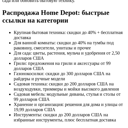
сада или обновить бытовую технику.
Распродажа Home Depot: быстрые
ссылки на категории
Крупная бытовая техника: скидки до 40% + бесплатная
доставка
Для ванной комнаты: скидки до 40% на тумбы под
раковину, смесители, унитазы и прочее
Для сада: цветы, растения, мульча и удобрения от 2,50
долларов США
Грили: предложения на грили и аксессуары от 99
долларов США
Газонокосилки: скидки до 300 долларов США на
райдеры и ручные модели
Садовая техника: скидки до 200 долларов США на
воздуходувки, триммеры и мойки высокого давления
Садовая мебель: модульные диваны, стулья и столы от
99 долларов США
Хранение и организация: решения для дома и улицы от
19,99 долларов США
Инструменты: скидки до 200 долларов США на
избранные инструменты, плюс бесплатная доставка