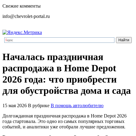
Свежие комменты
info@chevrolet-portal.ru
Началась праздничная
распродажа в Home Depot
2026 года: что приобрести
для обустройства дома и сада
15 мая 2026
В рубрике
В помощь автолюбителю
Долгожданная праздничная распродажа в Home Depot 2026
года стартовала. Это одно из самых популярных торговых
событий, и аналитики уже отобрали лучшие предложения.