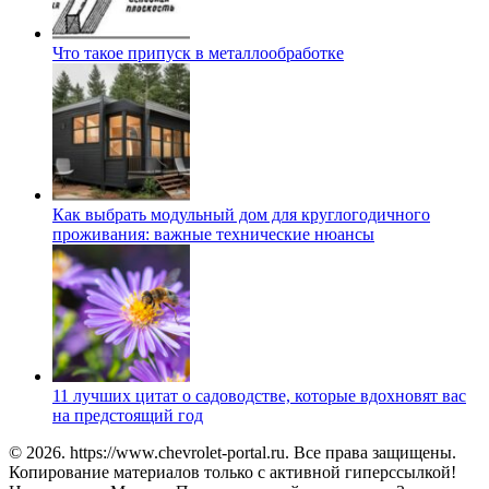
Что такое припуск в металлообработке
Как выбрать модульный дом для круглогодичного
проживания: важные технические нюансы
11 лучших цитат о садоводстве, которые вдохновят вас
на предстоящий год
© 2026. https://www.chevrolet-portal.ru. Все права защищены.
Копирование материалов только с активной гиперссылкой!