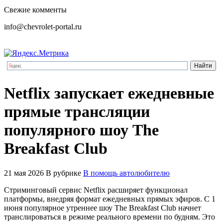
Свежие комменты
info@chevrolet-portal.ru
Netflix запускает ежедневные
прямые трансляции
популярного шоу The
Breakfast Club
21 мая 2026
В рубрике
В помощь автолюбителю
Стриминговый сервис Netflix расширяет функционал
платформы, внедряя формат ежедневных прямых эфиров. С 1
июня популярное утреннее шоу The Breakfast Club начнет
транслироваться в режиме реального времени по будням. Это