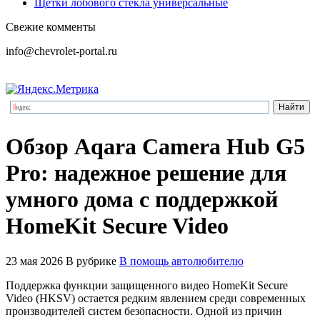
Щетки лобового стекла универсальные
Свежие комменты
info@chevrolet-portal.ru
Обзор Aqara Camera Hub G5
Pro: надежное решение для
умного дома с поддержкой
HomeKit Secure Video
23 мая 2026
В рубрике
В помощь автолюбителю
Поддержка функции защищенного видео HomeKit Secure
Video (HKSV) остается редким явлением среди современных
производителей систем безопасности. Одной из причин